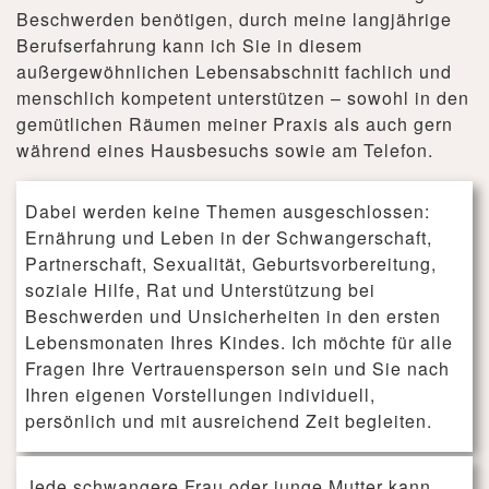
Beschwerden benötigen, durch meine langjährige
Berufserfahrung kann ich Sie in diesem
außergewöhnlichen Lebensabschnitt fachlich und
menschlich kompetent unterstützen – sowohl in den
gemütlichen Räumen meiner Praxis als auch gern
während eines Hausbesuchs sowie am Telefon.
Dabei werden keine Themen ausgeschlossen:
Ernährung und Leben in der Schwangerschaft,
Partnerschaft, Sexualität, Geburtsvorbereitung,
soziale Hilfe, Rat und Unterstützung bei
Beschwerden und Unsicherheiten in den ersten
Lebensmonaten Ihres Kindes. Ich möchte für alle
Fragen Ihre Vertrauensperson sein und Sie nach
Ihren eigenen Vorstellungen individuell,
persönlich und mit ausreichend Zeit begleiten.
Jede schwangere Frau oder junge Mutter kann