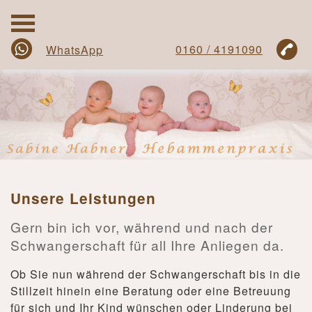
0160 / 4191090
WhatsApp
Unsere Leistungen
Gern bin ich vor, während und nach der
Schwangerschaft für all Ihre Anliegen da.
Ob Sie nun während der Schwangerschaft bis in die
Stillzeit hinein eine Beratung oder eine Betreuung
für sich und Ihr Kind wünschen oder Linderung bei