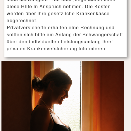
diese Hilfe in Anspruch nehmen. Die Kosten
werden über Ihre gesetzliche Krankenkasse
abgerechnet.
Privatversicherte erhalten eine Rechnung und
sollten sich bitte am Anfang der Schwangerschaft
über den individuellen Leistungsumfang Ihrer
privaten Krankenversicherung informieren.