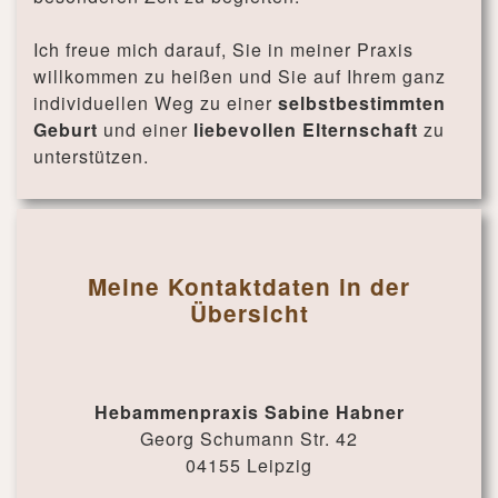
Ich freue mich darauf, Sie in meiner Praxis
willkommen zu heißen und Sie auf Ihrem ganz
individuellen Weg zu einer
selbstbestimmten
Geburt
und einer
liebevollen Elternschaft
zu
unterstützen.
Meine Kontaktdaten in der
Übersicht
Hebammenpraxis Sabine Habner
Georg Schumann Str. 42
04155 Leipzig