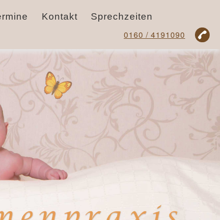
ermine
Kontakt
Sprechzeiten
0160 / 4191090