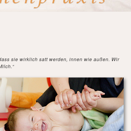
ass sie wirklich satt werden, innen wie außen. Wir
ilch.“