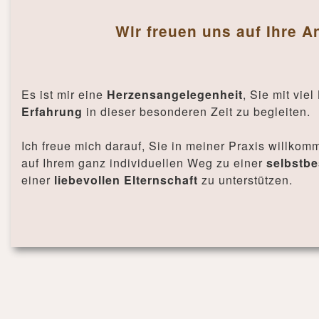
Wir freuen uns auf Ihre A
Es ist mir eine
Herzensangelegenheit
, Sie mit viel
Erfahrung
in dieser besonderen Zeit zu begleiten.
Ich freue mich darauf, Sie in meiner Praxis willko
auf Ihrem ganz individuellen Weg zu einer
selbstb
einer
liebevollen Elternschaft
zu unterstützen.