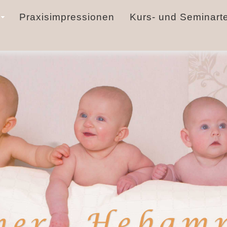
Praxisimpressionen
Kurs- und Seminart