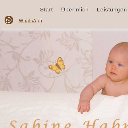
Start
Über mich
Leistungen
WhatsApp