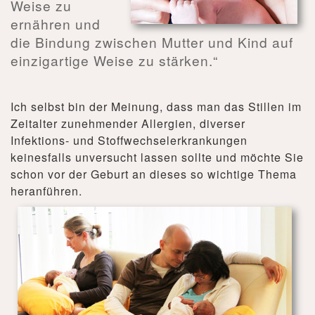
Weise zu
ernähren und
die Bindung zwischen Mutter und Kind auf
einzigartige Weise zu stärken.“
Ich selbst bin der Meinung, dass man das Stillen im
Zeitalter zunehmender Allergien, diverser
Infektions- und Stoffwechselerkrankungen
keinesfalls unversucht lassen sollte und möchte Sie
schon vor der Geburt an dieses so wichtige Thema
heranführen.