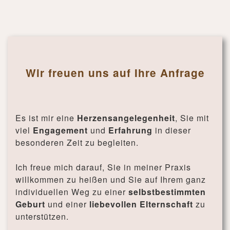
Wir freuen uns auf Ihre Anfrage
Es ist mir eine
Herzensangelegenheit
, Sie mit
viel
Engagement
und
Erfahrung
in dieser
besonderen Zeit zu begleiten.
Ich freue mich darauf, Sie in meiner Praxis
willkommen zu heißen und Sie auf Ihrem ganz
individuellen Weg zu einer
selbstbestimmten
Geburt
und einer
liebevollen Elternschaft
zu
unterstützen.