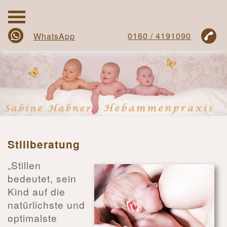
0160 / 4191090
WhatsApp
Stillberatung
„Stillen
bedeutet, sein
Kind auf die
natürlichste und
optimalste