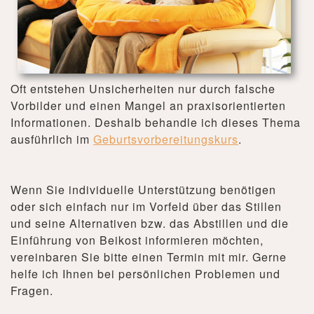
Oft entstehen Unsicherheiten nur durch falsche
Vorbilder und einen Mangel an praxisorientierten
Informationen. Deshalb behandle ich dieses Thema
ausführlich im
Geburtsvorbereitungskurs
.
Wenn Sie individuelle Unterstützung benötigen
oder sich einfach nur im Vorfeld über das Stillen
und seine Alternativen bzw. das Abstillen und die
Einführung von Beikost informieren möchten,
vereinbaren Sie bitte einen Termin mit mir. Gerne
helfe ich Ihnen bei persönlichen Problemen und
Fragen.