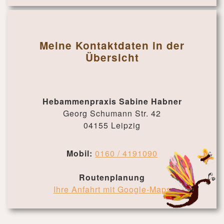
Meine Kontaktdaten in der
Übersicht
Hebammenpraxis Sabine Habner
Georg Schumann Str. 42
04155 Leipzig
Mobil:
0160 / 4191090
Routenplanung
Ihre Anfahrt mit Google-Maps