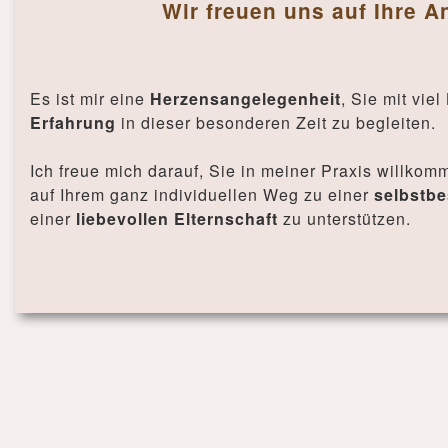
Wir freuen uns auf Ihre A
Es ist mir eine
Herzensangelegenheit
, Sie mit viel
Erfahrung
in dieser besonderen Zeit zu begleiten.
Ich freue mich darauf, Sie in meiner Praxis willko
auf Ihrem ganz individuellen Weg zu einer
selbstb
einer
liebevollen Elternschaft
zu unterstützen.