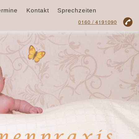
ermine
Kontakt
Sprechzeiten
0160 / 4191090