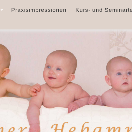
Praxisimpressionen
Kurs- und Seminart