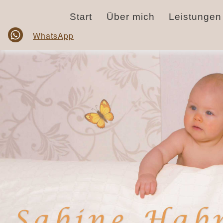
Start
Über mich
Leistungen
WhatsApp