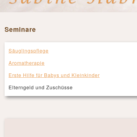
Seminare
Säuglingspflege
Aromatherapie
Erste Hilfe für Babys und Kleinkinder
Elterngeld und Zuschüsse