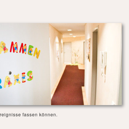
Ereignisse fassen können.