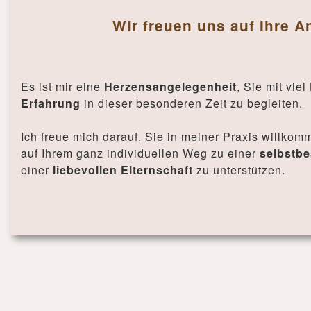
Wir freuen uns auf Ihre A
Es ist mir eine
Herzensangelegenheit
, Sie mit viel
Erfahrung
in dieser besonderen Zeit zu begleiten.
Ich freue mich darauf, Sie in meiner Praxis willko
auf Ihrem ganz individuellen Weg zu einer
selbstb
einer
liebevollen Elternschaft
zu unterstützen.