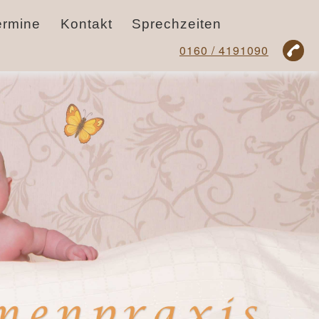
ermine
Kontakt
Sprechzeiten
0160 / 4191090