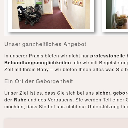
Unser ganzheitliches Angebot
In unserer Praxis bieten wir nicht nur
professionell
Behandlungsmöglichkeiten
, die wir mit Begeisteru
Zeit mit Ihrem Baby – wir bieten Ihnen alles was Sie
Ein Ort der Geborgenheit
Unser Ziel ist es, dass Sie sich bei uns
sicher, gebo
der Ruhe
und des Vertrauens. Sie werden Teil einer 
möchten, dass Sie bei uns nicht nur Unterstützung f