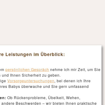
e Leistungen im Überblick:
nem
persönlichen Gespräch
nehme ich mir Zeit, um Sie
n und Ihnen Sicherheit zu geben.
ige
Vorsorgeuntersuchungen
, bei denen ich Ihre
Ihres Babys überwache und Sie gern umfassend
en:
Ob Rückenprobleme, Übelkeit, Wehen,
 andere Beschwerden – wir bieten Ihnen praktische