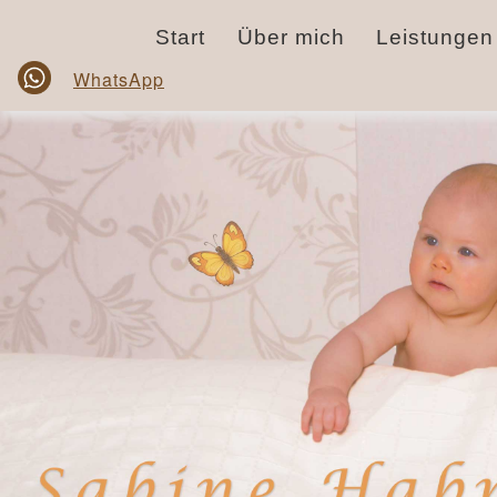
Start
Über mich
Leistungen
WhatsApp