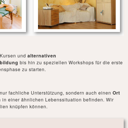
n Kursen und
alternativen
bildung
bis hin zu speziellen Workshops für die erste
ensphase zu starten.
t nur fachliche Unterstützung, sondern auch einen
Ort
 in einer ähnlichen Lebenssituation befinden. Wir
lien knüpfen können.