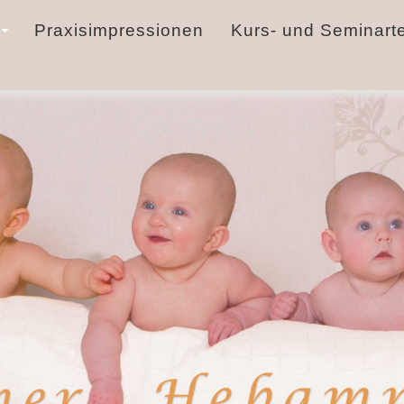
Praxisimpressionen
Kurs- und Seminart