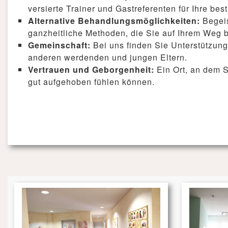
versierte Trainer und Gastreferenten für Ihre be
Alternative Behandlungsmöglichkeiten:
Begeis
ganzheitliche Methoden, die Sie auf Ihrem Weg b
Gemeinschaft:
Bei uns finden Sie Unterstützun
anderen werdenden und jungen Eltern.
Vertrauen und Geborgenheit:
Ein Ort, an dem S
gut aufgehoben fühlen können.