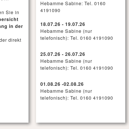
Hebamme Sabine: Tel. 0160
4191090
en Sie in
bersicht
18.07.26 - 19.07.26
ng in der
Hebamme Sabine (nur
telefonisch): Tel. 0160 4191090
der direkt
.
25.07.26 - 26.07.26
Hebamme Sabine (nur
telefonisch): Tel. 0160 4191090
01.08.26 -02.08.26
Hebamme Sabine (nur
telefonisch): Tel. 0160 4191090